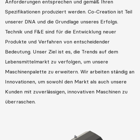
Anforderungen entsprechen und gemäß Ihren
Spezifikationen produziert werden. Co-Creation ist Teil
unserer DNA und die Grundlage unseres Erfolgs.
Technik und F&E sind für die Entwicklung neuer
Produkte und Verfahren von entscheidender
Bedeutung. Unser Ziel ist es, die Trends auf dem
Lebensmittelmarkt zu verfolgen, um unsere
Maschinenpalette zu erweitern. Wir arbeiten ständig an
Innovationen, um sowohl den Markt als auch unsere
Kunden mit zuverlässigen, innovativen Maschinen zu
überraschen.