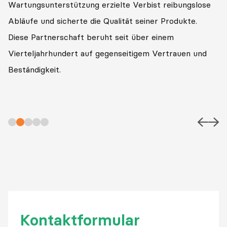
Wartungsunterstützung erzielte Verbist reibungslose
Abläufe und sicherte die Qualität seiner Produkte.
Diese Partnerschaft beruht seit über einem
Vierteljahrhundert auf gegenseitigem Vertrauen und
Beständigkeit.
Kontaktformular