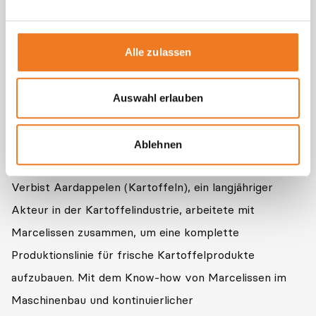
Alle zulassen
Auswahl erlauben
Ablehnen
Verbist Aardappelen
Verbist Aardappelen (Kartoffeln), ein langjähriger
Akteur in der Kartoffelindustrie, arbeitete mit
Marcelissen zusammen, um eine komplette
Produktionslinie für frische Kartoffelprodukte
aufzubauen. Mit dem Know-how von Marcelissen im
Maschinenbau und kontinuierlicher