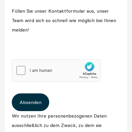
Füllen Sie unser Kontaktformular aus, unser
Team wird sich so schnell wie möglich bei Ihnen
melden!
Absenden
Wir nutzen Ihre personenbezogenen Daten
ausschließlich zu dem Zweck, zu dem sie