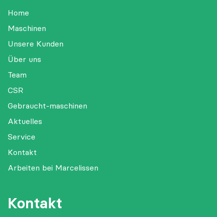
Home
Maschinen
Unsere Kunden
Über uns
Team
CSR
Gebraucht-maschinen
Aktuelles
Service
Kontakt
Arbeiten bei Marcelissen
Kontakt