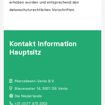
erhoben wurden und entsprechend den
datenschutzrechtlichen Vorschriften.
Kontakt Information
Hauptsitz
Marcelissen-Venlo B.V.
Blauwwater
14,
5951 DB Venlo
Die Niederlande
+31 (0)77 475 2002