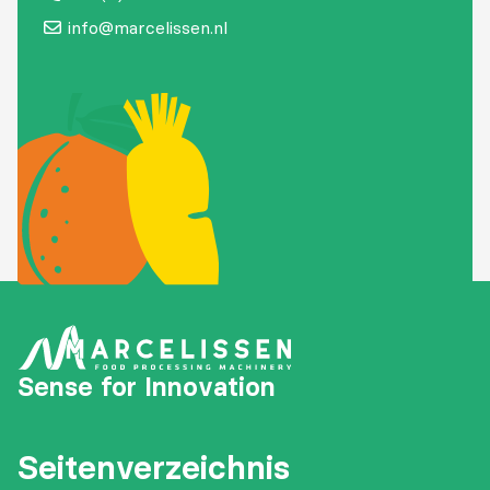
info@marcelissen.nl
Sense for Innovation
Seitenverzeichnis