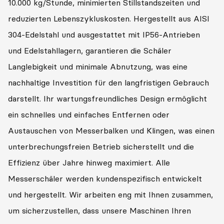
10.000 kg/Stunde, minimierten Stillstandszeiten und
reduzierten Lebenszykluskosten. Hergestellt aus AISI
304-Edelstahl und ausgestattet mit IP56-Antrieben
und Edelstahllagern, garantieren die Schäler
Langlebigkeit und minimale Abnutzung, was eine
nachhaltige Investition für den langfristigen Gebrauch
darstellt. Ihr wartungsfreundliches Design ermöglicht
ein schnelles und einfaches Entfernen oder
Austauschen von Messerbalken und Klingen, was einen
unterbrechungsfreien Betrieb sicherstellt und die
Effizienz über Jahre hinweg maximiert. Alle
Messerschäler werden kundenspezifisch entwickelt
und hergestellt. Wir arbeiten eng mit Ihnen zusammen,
um sicherzustellen, dass unsere Maschinen Ihren