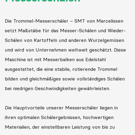
Die Trommel-Messerschäler – SMT von Marcelissen
setzt Maßstäbe für das Messer-Schälen und Wieder-
Schälen von Kartoffeln und anderen Wurzelgemüsen
und wird von Unternehmen weltweit geschätzt. Diese
Maschine ist mit Messerbalken aus Edelstahl
ausgestattet, die eine stabile, rotierende Trommel
bilden und gleichmäßiges sowie vollständiges Schälen
bei niedrigen Geschwindigkeiten gewährleisten.
Die Hauptvorteile unserer Messerschäler liegen in
ihren optimalen Schälergebnissen, hochwertigen
Materialien, der einstellbaren Leistung von bis zu