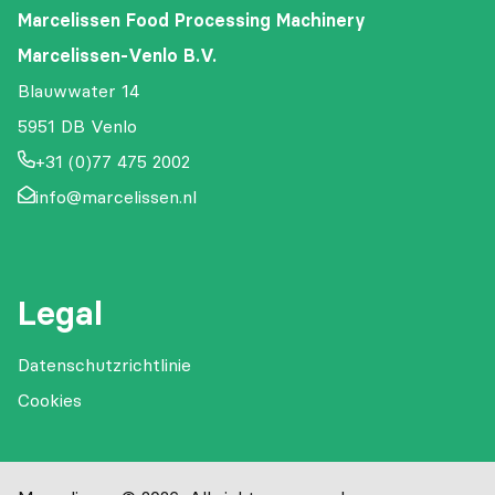
Marcelissen Food Processing Machinery
Marcelissen-Venlo B.V.
Blauwwater 14
5951 DB Venlo
+31 (0)77 475 2002
info@marcelissen.nl
Legal
Datenschutzrichtlinie
Cookies