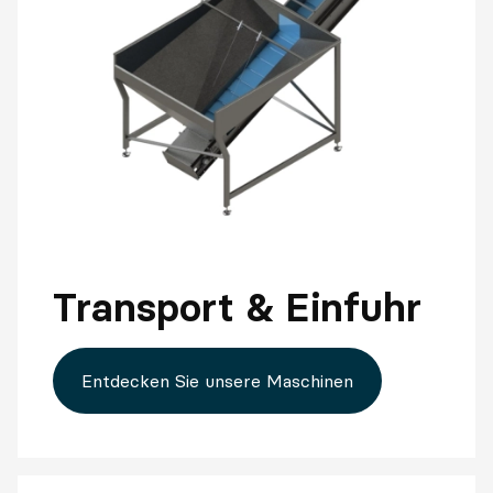
Transport & Einfuhr
Entdecken Sie unsere Maschinen