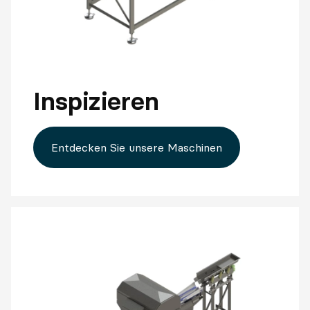
Inspizieren
Entdecken Sie unsere Maschinen