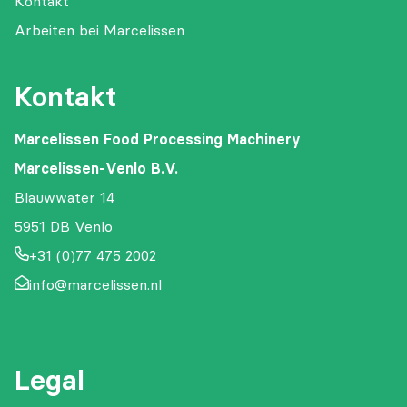
Kontakt
Arbeiten bei Marcelissen
Kontakt
Marcelissen Food Processing Machinery
Marcelissen-Venlo B.V.
Blauwwater 14
5951 DB Venlo
+31 (0)77 475 2002
info@marcelissen.nl
Legal