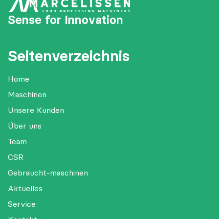
Sense for Innovation
Seitenverzeichnis
Home
Maschinen
Unsere Kunden
Über uns
Team
CSR
Gebraucht-maschinen
Aktuelles
Service