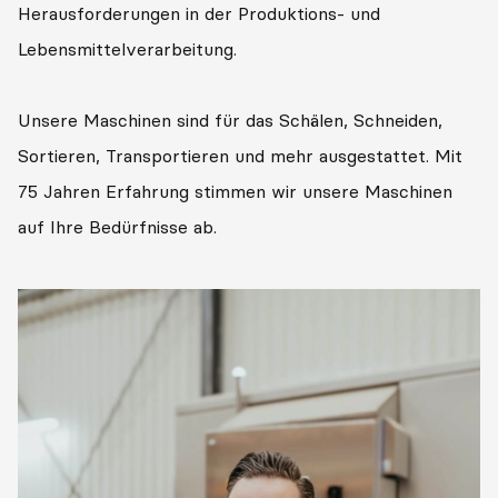
Herausforderungen in der Produktions- und
Lebensmittelverarbeitung.
Unsere Maschinen sind für das Schälen, Schneiden,
Sortieren, Transportieren und mehr ausgestattet. Mit
75 Jahren Erfahrung stimmen wir unsere Maschinen
auf Ihre Bedürfnisse ab.