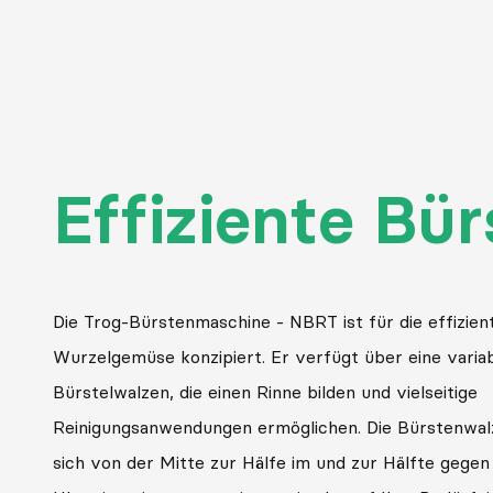
Effiziente Bü
Die Trog-Bürstenmaschine - NBRT ist für die effizie
Wurzelgemüse konzipiert. Er verfügt über eine varia
Bürstelwalzen, die einen Rinne bilden und vielseitige
Reinigungsanwendungen ermöglichen. Die Bürstenwal
sich von der Mitte zur Hälfe im und zur Hälfte gegen