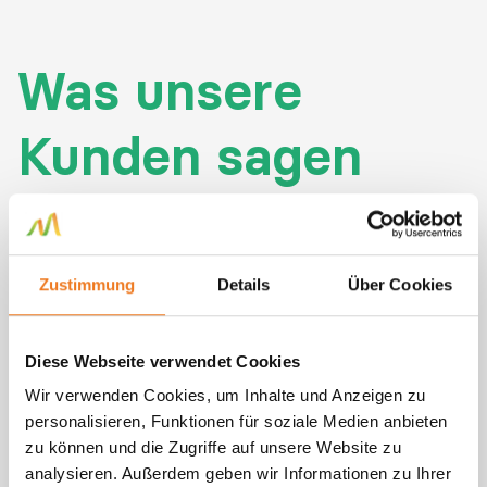
Was unsere
Kunden sagen
Zustimmung
Details
Über Cookies
Diese Webseite verwendet Cookies
Wir verwenden Cookies, um Inhalte und Anzeigen zu
personalisieren, Funktionen für soziale Medien anbieten
zu können und die Zugriffe auf unsere Website zu
analysieren. Außerdem geben wir Informationen zu Ihrer