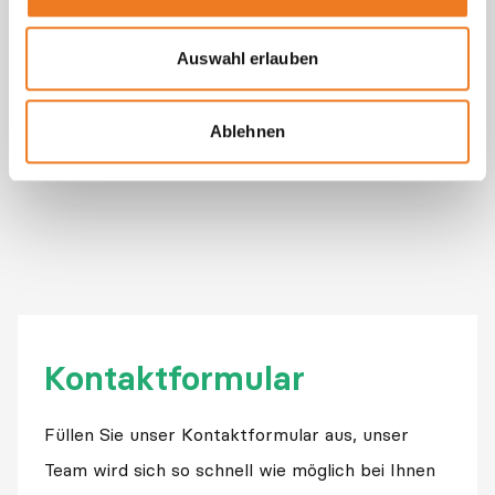
Vierteljahrhundert auf gegenseitigem Vertrauen und
Beständigkeit.
Auswahl erlauben
Ablehnen
Kontaktformular
Füllen Sie unser Kontaktformular aus, unser
Team wird sich so schnell wie möglich bei Ihnen