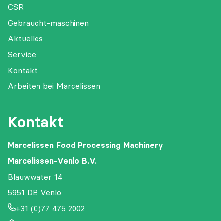
CSR
Gebraucht-maschinen
Aktuelles
Service
Kontakt
Arbeiten bei Marcelissen
Kontakt
Marcelissen Food Processing Machinery
Marcelissen-Venlo B.V.
Blauwwater 14
5951 DB Venlo
+31 (0)77 475 2002