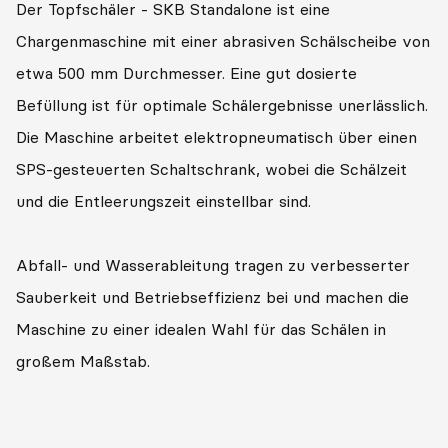
Der Topfschäler - SKB Standalone ist eine
Chargenmaschine mit einer abrasiven Schälscheibe von
etwa 500 mm Durchmesser. Eine gut dosierte
Befüllung ist für optimale Schälergebnisse unerlässlich.
Die Maschine arbeitet elektropneumatisch über einen
SPS-gesteuerten Schaltschrank, wobei die Schälzeit
und die Entleerungszeit einstellbar sind.
Abfall- und Wasserableitung tragen zu verbesserter
Sauberkeit und Betriebseffizienz bei und machen die
Maschine zu einer idealen Wahl für das Schälen in
großem Maßstab.