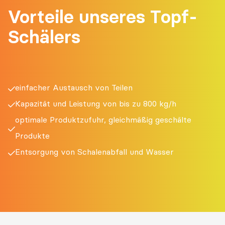
Vorteile unseres Topf-
Schälers
einfacher Austausch von Teilen
Kapazität und Leistung von bis zu 800 kg/h
optimale Produktzufuhr, gleichmäßig geschälte
Produkte
Entsorgung von Schalenabfall und Wasser