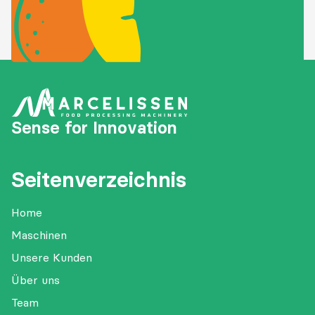
Sense for Innovation
Seitenverzeichnis
Home
Maschinen
Unsere Kunden
Über uns
Team