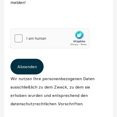
melden!
Absenden
Wir nutzen Ihre personenbezogenen Daten
ausschließlich zu dem Zweck, zu dem sie
erhoben wurden und entsprechend den
datenschutzrechtlichen Vorschriften.