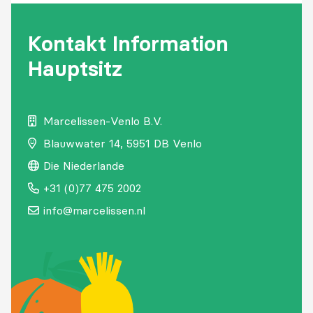
Kontakt Information
Hauptsitz
Marcelissen-Venlo B.V.
Blauwwater
14,
5951 DB Venlo
Die Niederlande
+31 (0)77 475 2002
info@marcelissen.nl