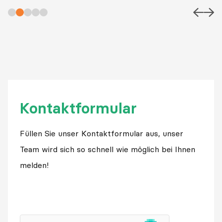
Kontaktformular
Füllen Sie unser Kontaktformular aus, unser
Team wird sich so schnell wie möglich bei Ihnen
melden!