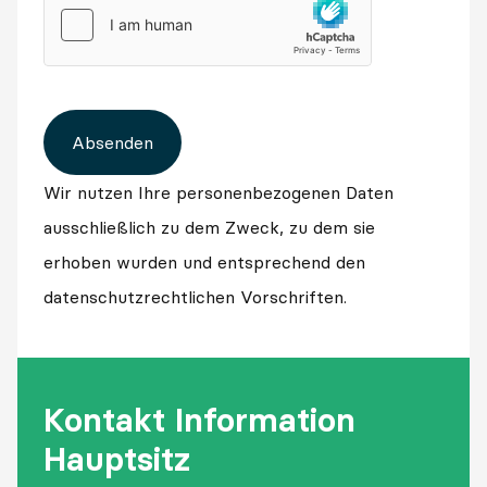
Absenden
Wir nutzen Ihre personenbezogenen Daten
ausschließlich zu dem Zweck, zu dem sie
erhoben wurden und entsprechend den
datenschutzrechtlichen Vorschriften.
Kontakt Information
Hauptsitz