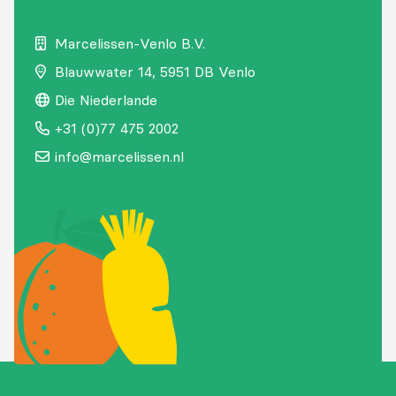
Marcelissen-Venlo B.V.
Blauwwater
14,
5951 DB Venlo
Die Niederlande
+31 (0)77 475 2002
info@marcelissen.nl