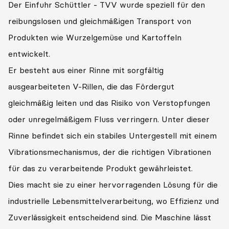
Der Einfuhr Schüttler - TVV wurde speziell für den
reibungslosen und gleichmäßigen Transport von
Produkten wie Wurzelgemüse und Kartoffeln
entwickelt.
Er besteht aus einer Rinne mit sorgfältig
ausgearbeiteten V-Rillen, die das Fördergut
gleichmäßig leiten und das Risiko von Verstopfungen
oder unregelmäßigem Fluss verringern. Unter dieser
Rinne befindet sich ein stabiles Untergestell mit einem
Vibrationsmechanismus, der die richtigen Vibrationen
für das zu verarbeitende Produkt gewährleistet.
Dies macht sie zu einer hervorragenden Lösung für die
industrielle Lebensmittelverarbeitung, wo Effizienz und
Zuverlässigkeit entscheidend sind. Die Maschine lässt