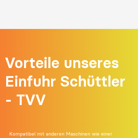
Vorteile unseres
Einfuhr Schüttler
- TVV
Kompatibel mit anderen Maschinen wie einer