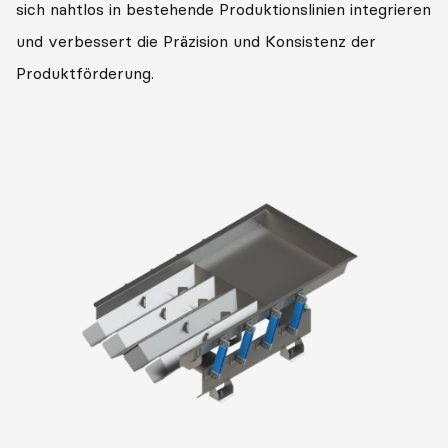
sich nahtlos in bestehende Produktionslinien integrieren
und verbessert die Präzision und Konsistenz der
Produktförderung.