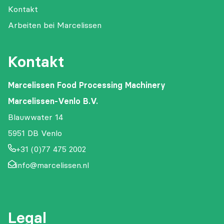
Kontakt
Arbeiten bei Marcelissen
Kontakt
Marcelissen Food Processing Machinery
Marcelissen-Venlo B.V.
Blauwwater 14
5951 DB Venlo
+31 (0)77 475 2002
info@marcelissen.nl
Legal