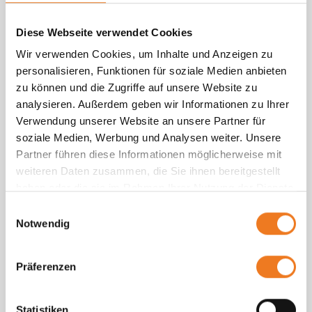
Kunden sagen
Diese Webseite verwendet Cookies
Wir verwenden Cookies, um Inhalte und Anzeigen zu
personalisieren, Funktionen für soziale Medien anbieten
zu können und die Zugriffe auf unsere Website zu
analysieren. Außerdem geben wir Informationen zu Ihrer
Verwendung unserer Website an unsere Partner für
soziale Medien, Werbung und Analysen weiter. Unsere
Partner führen diese Informationen möglicherweise mit
weiteren Daten zusammen, die Sie ihnen bereitgestellt
haben oder die sie im Rahmen Ihrer Nutzung der Dienste
gesammelt haben.
Einwilligungsauswahl
Notwendig
Präferenzen
Statistiken