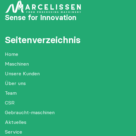
Sense for Innovation
Seitenverzeichnis
Home
Maschinen
Unsere Kunden
Über uns
Team
CSR
Gebraucht-maschinen
Aktuelles
Service